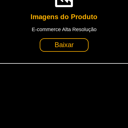
Combos
Imagens do Produto
E-commerce Alta Resolução
Baixar