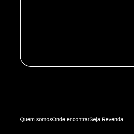
Quem somos
Onde encontrar
Seja Revenda