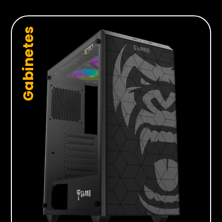
Gabinetes