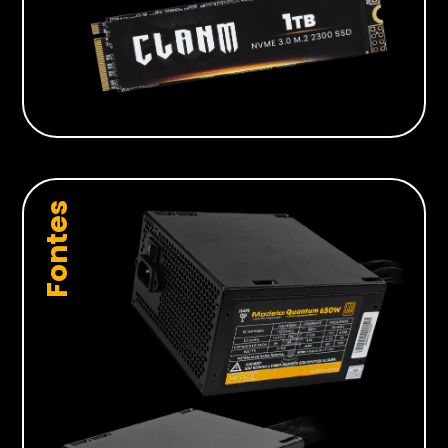
Fontes