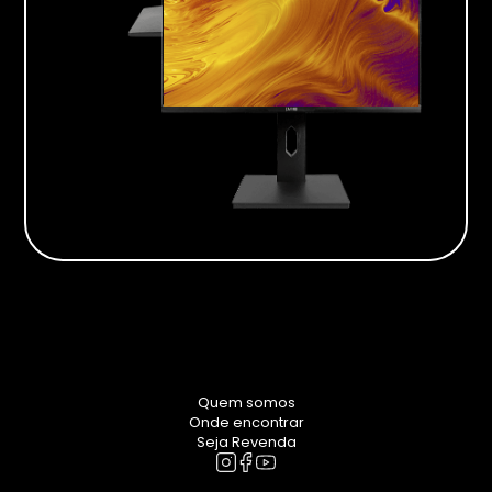
Quem somos
Onde encontrar
Seja Revenda