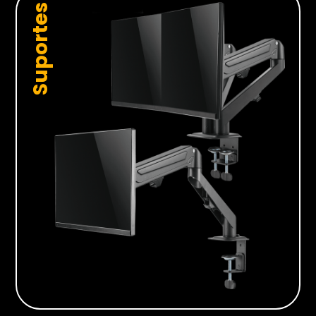
Suportes