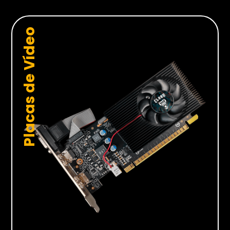
Placas de Vídeo