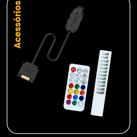
Acessórios