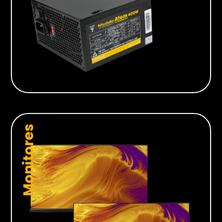
Monitores