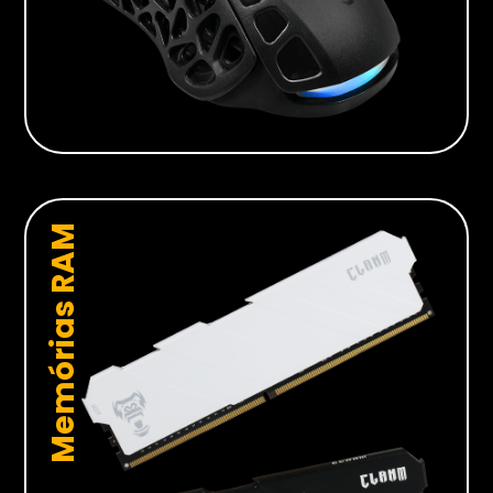
Memórias RAM