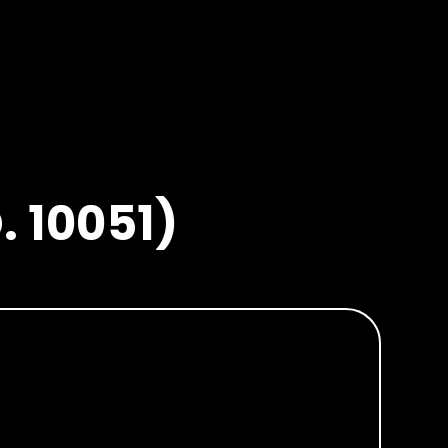
 10051)