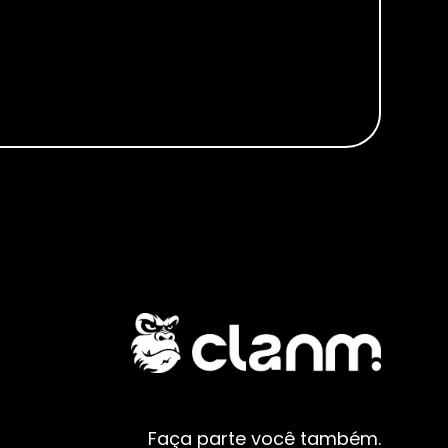
Faça parte você também.