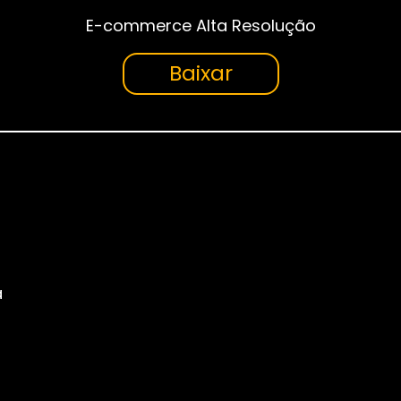
E-commerce Alta Resolução
Baixar
a