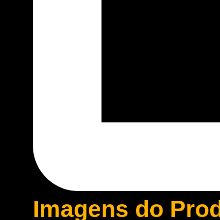
Imagens do Pro