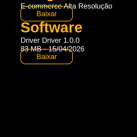
E-commerce Alta Resolução
Baixar
Software
Driver Driver 1.0.0
83 MB - 15/04/2026
Baixar