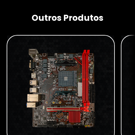
Outros Produtos