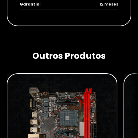
Garantia:
12 meses
Imagens para Download
Outros Produtos