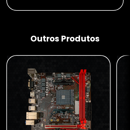
Imagens para Download
Outros Produtos