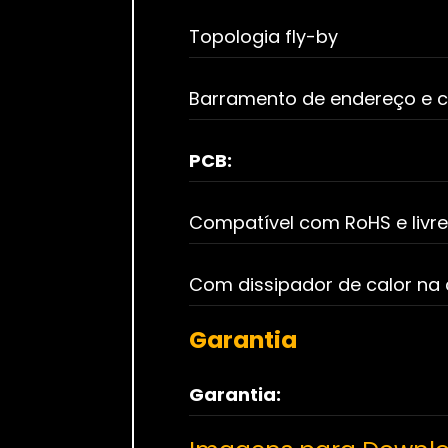
Topologia fly-by
Barramento de endereço e 
PCB:
Compatível com RoHS e livre
Com dissipador de calor na 
Garantia
Garantia: