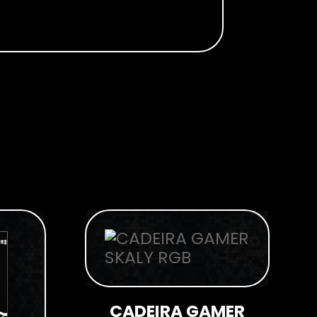
CADEIRA GAMER