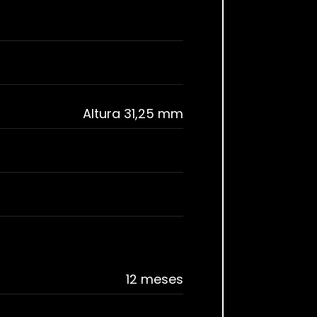
Altura 31,25 mm
12 meses