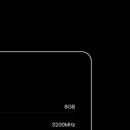
8GB
3200MHz