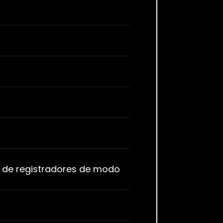
o de registradores de modo