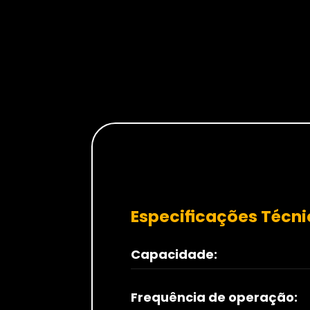
Especificações Técn
Capacidade:
Frequência de operação: