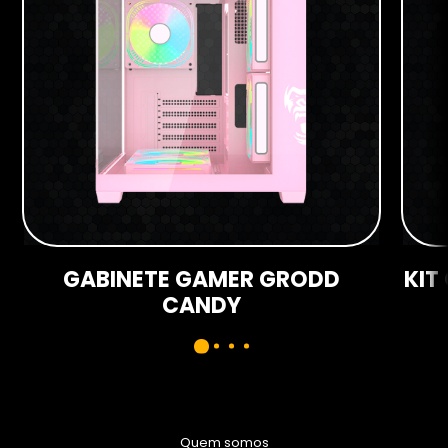
GABINETE GAMER GRODD
KIT
CANDY
Quem somos