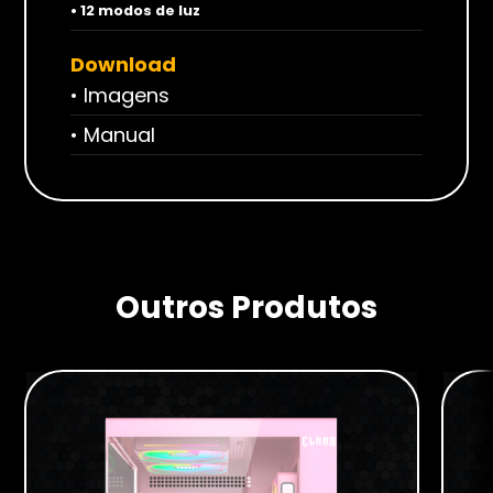
• 12 modos de luz
Download
• Imagens
• Manual
Outros Produtos