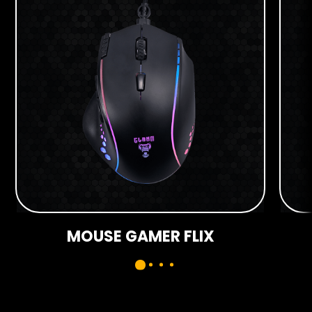
MOUSE GAMER FLIX