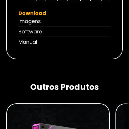
Download
Imagens
Software
Manual
Outros Produtos