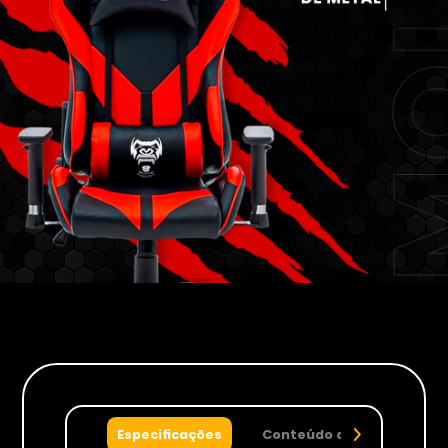
Especificações
Conteúdo da caixa