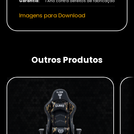
Garantia:
1 Ano contra defeitos de fabricação
Imagens para Download
Outros Produtos