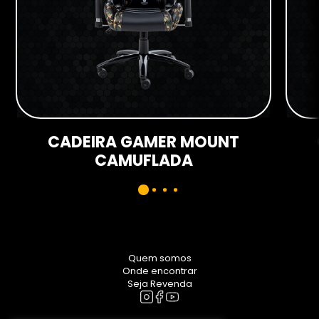
CADEIRA GAMER MOUNT
CAMUFLADA
Quem somos
Onde encontrar
Seja Revenda