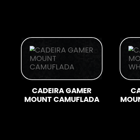
CADEIRA GAMER
CA
MOUNT CAMUFLADA
MOUN