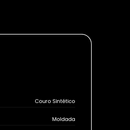
Couro Sintético
Moldada