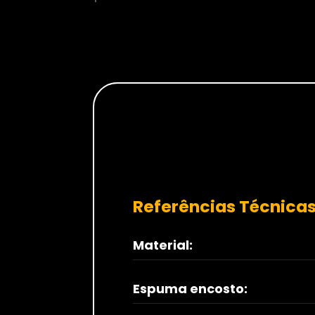
Referências Técnicas
Material:
Espuma encosto: