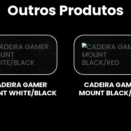
Outros Produtos
DEIRA GAMER
CADEIRA GA
T WHITE/BLACK
MOUNT BLACK