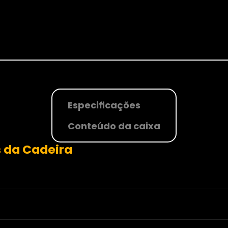
Especificações
Conteúdo da caixa
 da Cadeira