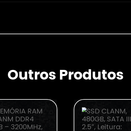
Outros Produtos