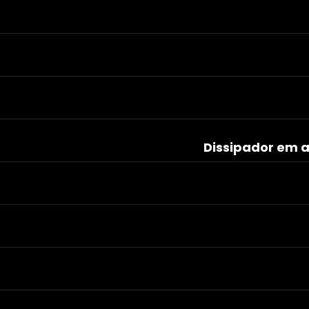
Dissipador em 