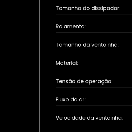
Tamanho do dissipador:
Rolamento:
Tamanho da ventoinha:
Material:
Tensão de operação:
Fluxo do ar:
Velocidade da ventoinha: