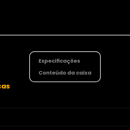
Especificações
Conteúdo da caixa
cas