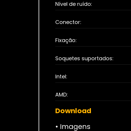
Nível de ruído:
Conector:
Fixação:
Soquetes suportados:
Intel:
AMD:
Download
• Imagens