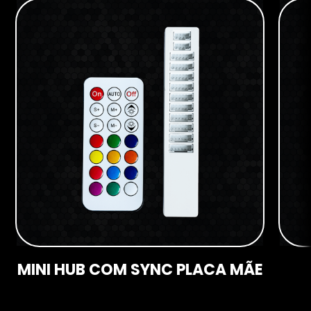
MINI HUB COM SYNC PLACA MÃE