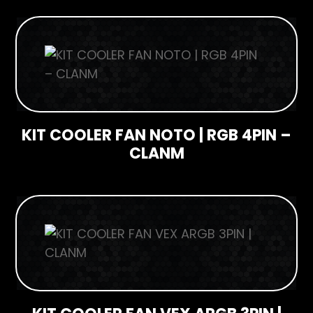
KIT COOLER FAN NOTO | RGB 4PIN –
CLANM