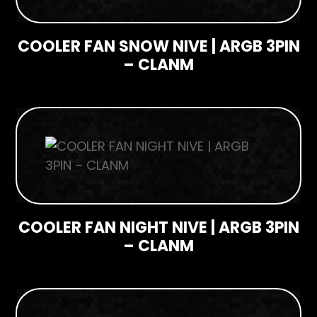
COOLER FAN SNOW NIVE | ARGB 3PIN
– CLANM
COOLER FAN NIGHT NIVE | ARGB 3PIN
– CLANM