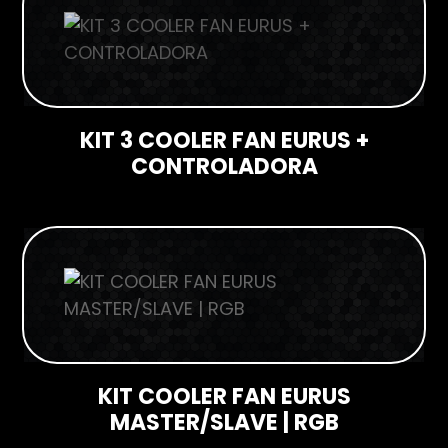
KIT 3 COOLER FAN EURUS +
CONTROLADORA
KIT COOLER FAN EURUS
MASTER/SLAVE | RGB