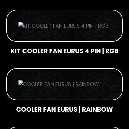
KIT COOLER FAN EURUS 4 PIN | RGB
COOLER FAN EURUS | RAINBOW