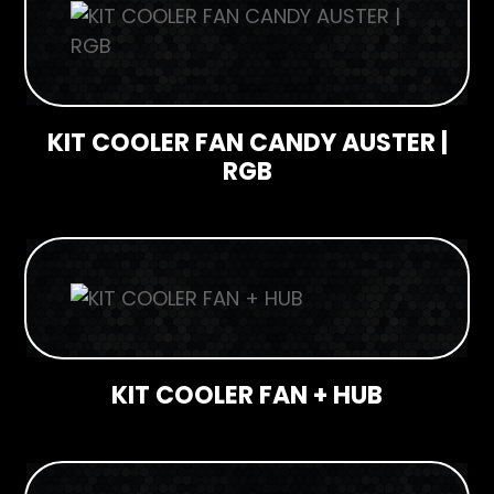
KIT COOLER FAN CANDY AUSTER |
RGB
KIT COOLER FAN + HUB