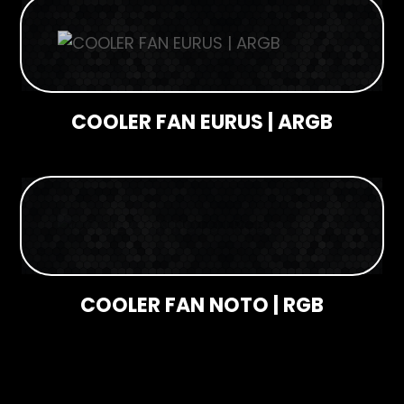
COOLER FAN EURUS | ARGB
COOLER FAN NOTO | RGB