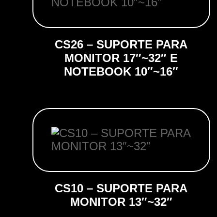
CS26 – SUPORTE PARA
MONITOR 17″~32″ E
NOTEBOOK 10″~16″
CS10 – SUPORTE PARA
MONITOR 13″~32″