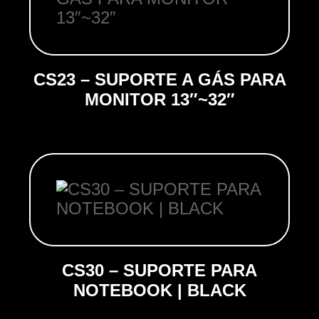
CS23 – SUPORTE A GÁS PARA
MONITOR 13″~32″
CS30 – SUPORTE PARA
NOTEBOOK | BLACK