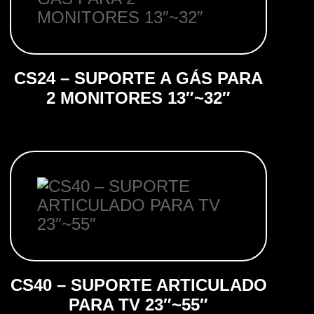
CS24 – SUPORTE A GÁS PARA
2 MONITORES 13″~32″
CS40 – SUPORTE ARTICULADO
PARA TV 23″~55″