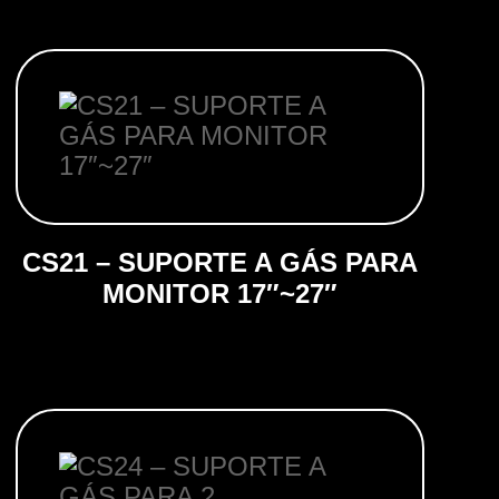
CS21 – SUPORTE A GÁS PARA
MONITOR 17″~27″