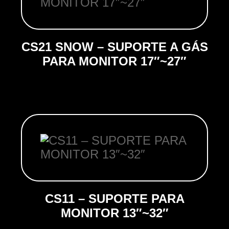
CS21 SNOW – SUPORTE A GÁS
PARA MONITOR 17″~27″
CS11 – SUPORTE PARA
MONITOR 13″~32″