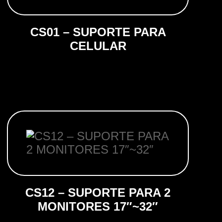
CS01 – SUPORTE PARA
CELULAR
CS12 – SUPORTE PARA 2
MONITORES 17″~32″