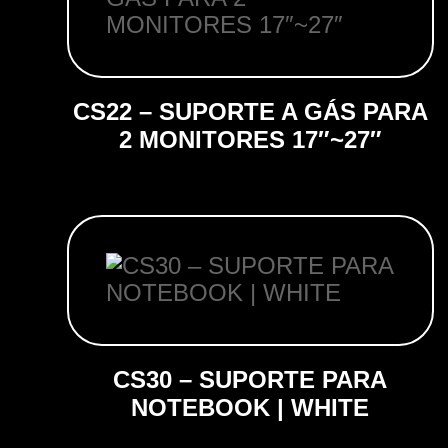
CS22 – SUPORTE A GÁS PARA
2 MONITORES 17″~27″
CS30 – SUPORTE PARA
NOTEBOOK | WHITE